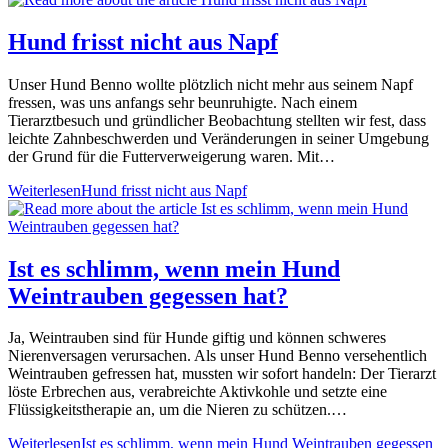
Hund frisst nicht aus Napf
Unser Hund Benno wollte plötzlich nicht mehr aus seinem Napf
fressen, was uns anfangs sehr beunruhigte. Nach einem
Tierarztbesuch und gründlicher Beobachtung stellten wir fest, dass
leichte Zahnbeschwerden und Veränderungen in seiner Umgebung
der Grund für die Futterverweigerung waren. Mit…
Weiterlesen
Hund frisst nicht aus Napf
Ist es schlimm, wenn mein Hund
Weintrauben gegessen hat?
Ja, Weintrauben sind für Hunde giftig und können schweres
Nierenversagen verursachen. Als unser Hund Benno versehentlich
Weintrauben gefressen hat, mussten wir sofort handeln: Der Tierarzt
löste Erbrechen aus, verabreichte Aktivkohle und setzte eine
Flüssigkeitstherapie an, um die Nieren zu schützen.…
Weiterlesen
Ist es schlimm, wenn mein Hund Weintrauben gegessen