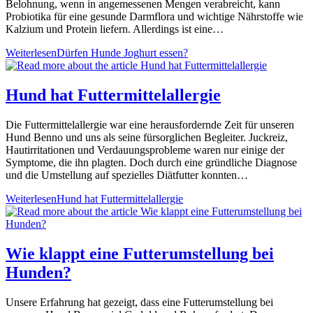
Belohnung, wenn in angemessenen Mengen verabreicht, kann
Probiotika für eine gesunde Darmflora und wichtige Nährstoffe wie
Kalzium und Protein liefern. Allerdings ist eine…
Weiterlesen
Dürfen Hunde Joghurt essen?
Hund hat Futtermittelallergie
Die Futtermittelallergie war eine herausfordernde Zeit für unseren
Hund Benno und uns als seine fürsorglichen Begleiter. Juckreiz,
Hautirritationen und Verdauungsprobleme waren nur einige der
Symptome, die ihn plagten. Doch durch eine gründliche Diagnose
und die Umstellung auf spezielles Diätfutter konnten…
Weiterlesen
Hund hat Futtermittelallergie
Wie klappt eine Futterumstellung bei
Hunden?
Unsere Erfahrung hat gezeigt, dass eine Futterumstellung bei