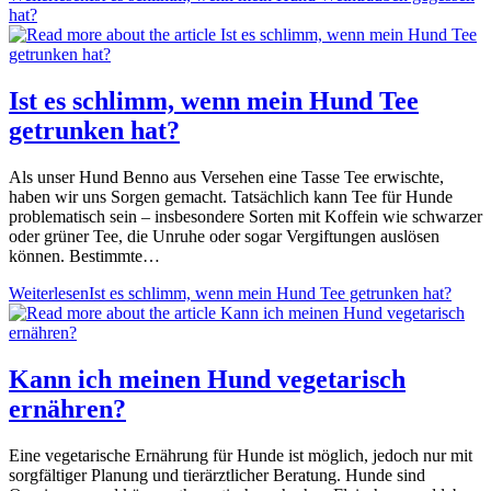
hat?
Ist es schlimm, wenn mein Hund Tee
getrunken hat?
Als unser Hund Benno aus Versehen eine Tasse Tee erwischte,
haben wir uns Sorgen gemacht. Tatsächlich kann Tee für Hunde
problematisch sein – insbesondere Sorten mit Koffein wie schwarzer
oder grüner Tee, die Unruhe oder sogar Vergiftungen auslösen
können. Bestimmte…
Weiterlesen
Ist es schlimm, wenn mein Hund Tee getrunken hat?
Kann ich meinen Hund vegetarisch
ernähren?
Eine vegetarische Ernährung für Hunde ist möglich, jedoch nur mit
sorgfältiger Planung und tierärztlicher Beratung. Hunde sind