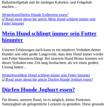
Ballaststoffgehalt und ihr niedriger Kalorien- und Fettgehalt
machen…
Weiterlesen
Dürfen Hunde Erdbeeren essen?
Mein Hund schlingt immer sein Futter
hinunter
Unseren Erfahrungen nach kann es ein intuitives Verhalten deines
Hundes sein oder große Langeweile, dass dein Hund immer wieder
sein Futter hinunterschlingt. Bei unserem Hund Benno konnten wir
dieses Verhalten eine Zeit lang beobachten, als wir einen großen
Umzug hatten…
Weiterlesen
Mein Hund schlingt immer sein Futter hinunter
Dürfen Hunde Joghurt essen?
Für Benno, unseren Hund, ist es möglich, kleine Portionen
Naturjoghurt als gelegentliche Leckerei zu genießen. Diese gesunde