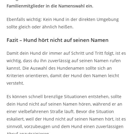
Familienmitglieder in die Namenswahl ein.
Ebenfalls wichtig: Kein Hund in der direkten Umgebung
sollte gleich oder ähnlich heißen.
Fazit – Hund hört nicht auf seinen Namen
Damit dein Hund dir immer auf Schritt und Tritt folgt, ist es
wichtig, dass du ihn zuverlässig auf seinen Namen rufen
kannst. Die Auswahl des Hundenamen sollte sich an
Kriterien orientieren, damit der Hund den Namen leicht
versteht.
Es können schnell brenzlige Situationen entstehen, sollte
dein Hund nicht auf seinen Namen hören, während er an
einer vielbefahrenen Straße läuft. Bevor die Situation
eskaliert, weil der Hund nicht auf seinen Namen hört, ist es
sinnvoll, vorzubeugen und dem Hund einen zuverlässigen
Abruf anzutrainieren.