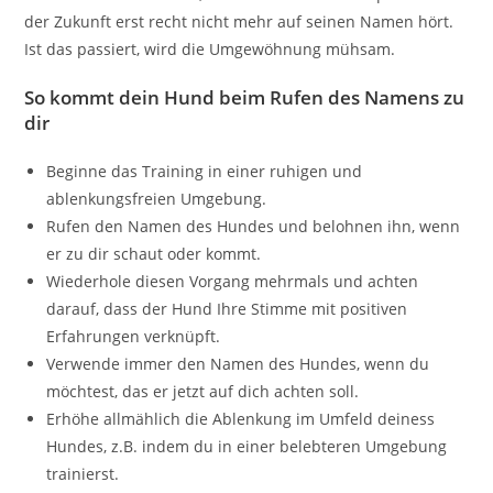
der Zukunft erst recht nicht mehr auf seinen Namen hört.
Ist das passiert, wird die Umgewöhnung mühsam.
So kommt dein Hund beim Rufen des Namens zu
dir
Beginne das Training in einer ruhigen und
ablenkungsfreien Umgebung.
Rufen den Namen des Hundes und belohnen ihn, wenn
er zu dir schaut oder kommt.
Wiederhole diesen Vorgang mehrmals und achten
darauf, dass der Hund Ihre Stimme mit positiven
Erfahrungen verknüpft.
Verwende immer den Namen des Hundes, wenn du
möchtest, das er jetzt auf dich achten soll.
Erhöhe allmählich die Ablenkung im Umfeld deiness
Hundes, z.B. indem du in einer belebteren Umgebung
trainierst.