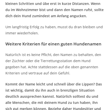
kleinen Schritten und übe erst in kurze Distanzen. Wenn
du im Wohnzimmer bist und dann den Namen rufst, sollte
dich dein Hund zumindest am Anfang angucken.
Um langfristig Erfolg zu haben, musst du dran bleiben und
immer wiederholen.
Weitere Kriterien für einen guten Hundenamen
Natürlich ist es keine Pflicht, den Namen zu behalten, den
der Züchter oder die Tierrettungsstation dem Hund
gegeben hat. Achte stattdessen auf die oben genannten
Kriterien und vertraue auf dein Gefühl.
Kommt der Name leicht und schnell über die Lippen? Das
ist wichtig, damit du ihn auch in brenzligen Situation
deutlich aussprechen kannst. Natürlich solltest du und
alle Menschen, die mit deinem Hund zu tun haben, ihn
sich gut merken können. Beziehe daher Hundesitter und