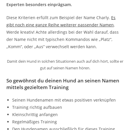
Experten besonders einprägsam.
Diese Kriterien erfüllt zum Beispiel der Name Charly.
Es
gibt noch eine ganze Reihe weiterer passender Namen
.
Werde kreativ! Achte allerdings bei der Wahl darauf, dass
der Name nicht mit typischen Kommandos wie „Platz“,
„Komm“, oder „Aus“ verwechselt werden kann.
Damit dein Hund in solchen Situationen auch auf dich hört, sollte er
gut auf seinen Namen hören.
So gewöhnst du deinen Hund an seinen Namen
mittels gezieltem Training
Seinen Hundenamen mit etwas positiven verknüpfen
Training richtig aufbauen
Kleinschrittig anfangen
Regelmäßiges Training
Den Hundenamen ausschließlich für dieses Training