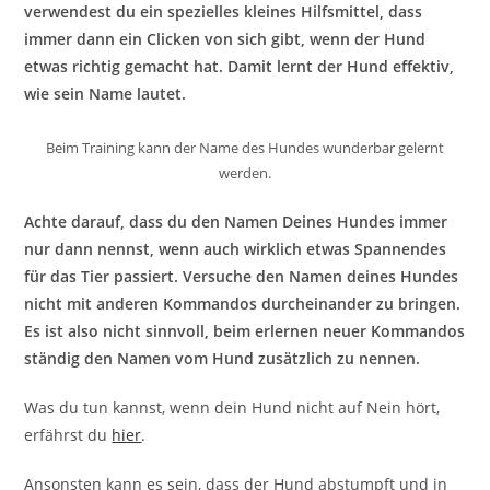
verwendest du ein spezielles kleines Hilfsmittel, dass
immer dann ein Clicken von sich gibt, wenn der Hund
etwas richtig gemacht hat. Damit lernt der Hund effektiv,
wie sein Name lautet.
Beim Training kann der Name des Hundes wunderbar gelernt
werden.
Achte darauf, dass du den Namen Deines Hundes immer
nur dann nennst, wenn auch wirklich etwas Spannendes
für das Tier passiert. Versuche den Namen deines Hundes
nicht mit anderen Kommandos durcheinander zu bringen.
Es ist also nicht sinnvoll, beim erlernen neuer Kommandos
ständig den Namen vom Hund zusätzlich zu nennen.
Was du tun kannst, wenn dein Hund nicht auf Nein hört,
erfährst du
hier
.
Ansonsten kann es sein, dass der Hund abstumpft und in