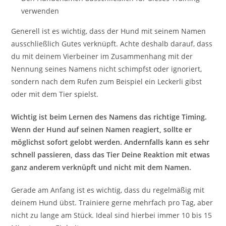
verwenden
Generell ist es wichtig, dass der Hund mit seinem Namen
ausschließlich Gutes verknüpft. Achte deshalb darauf, dass
du mit deinem Vierbeiner im Zusammenhang mit der
Nennung seines Namens nicht schimpfst oder ignoriert,
sondern nach dem Rufen zum Beispiel ein Leckerli gibst
oder mit dem Tier spielst.
Wichtig ist beim Lernen des Namens das richtige Timing.
Wenn der Hund auf seinen Namen reagiert, sollte er
möglichst sofort gelobt werden. Andernfalls kann es sehr
schnell passieren, dass das Tier Deine Reaktion mit etwas
ganz anderem verknüpft und nicht mit dem Namen.
Gerade am Anfang ist es wichtig, dass du regelmäßig mit
deinem Hund übst. Trainiere gerne mehrfach pro Tag, aber
nicht zu lange am Stück. Ideal sind hierbei immer 10 bis 15