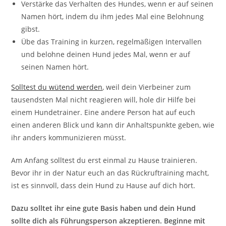
Verstärke das Verhalten des Hundes, wenn er auf seinen
Namen hört, indem du ihm jedes Mal eine Belohnung
gibst.
Übe das Training in kurzen, regelmäßigen Intervallen
und belohne deinen Hund jedes Mal, wenn er auf
seinen Namen hört.
Solltest du wütend werden
, weil dein Vierbeiner zum
tausendsten Mal nicht reagieren will, hole dir Hilfe bei
einem Hundetrainer. Eine andere Person hat auf euch
einen anderen Blick und kann dir Anhaltspunkte geben, wie
ihr anders kommunizieren müsst.
Am Anfang solltest du erst einmal zu Hause trainieren.
Bevor ihr in der Natur euch an das Rückruftraining macht,
ist es sinnvoll, dass dein Hund zu Hause auf dich hört.
Dazu solltet ihr eine gute Basis haben und dein Hund
sollte dich als Führungsperson akzeptieren. Beginne mit