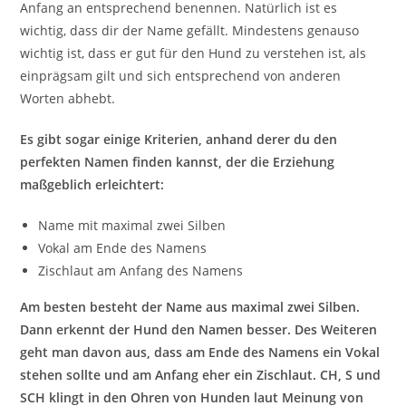
Anfang an entsprechend benennen. Natürlich ist es
wichtig, dass dir der Name gefällt. Mindestens genauso
wichtig ist, dass er gut für den Hund zu verstehen ist, als
einprägsam gilt und sich entsprechend von anderen
Worten abhebt.
Es gibt sogar einige Kriterien, anhand derer du den
perfekten Namen finden kannst, der die Erziehung
maßgeblich erleichtert:
Name mit maximal zwei Silben
Vokal am Ende des Namens
Zischlaut am Anfang des Namens
Am besten besteht der Name aus maximal zwei Silben.
Dann erkennt der Hund den Namen besser. Des Weiteren
geht man davon aus, dass am Ende des Namens ein Vokal
stehen sollte und am Anfang eher ein Zischlaut. CH, S und
SCH klingt in den Ohren von Hunden laut Meinung von