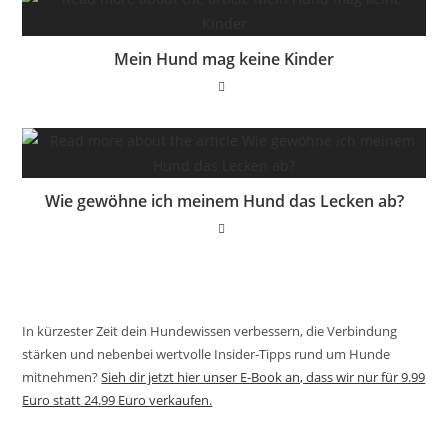
Mein Hund mag keine Kinder
Wie gewöhne ich meinem Hund das Lecken ab?
In kürzester Zeit dein Hundewissen verbessern, die Verbindung
stärken und nebenbei wertvolle Insider-Tipps rund um Hunde
mitnehmen?
Sieh dir jetzt hier unser E-Book an, dass wir nur für 9.99
Euro statt 24.99 Euro verkaufen.