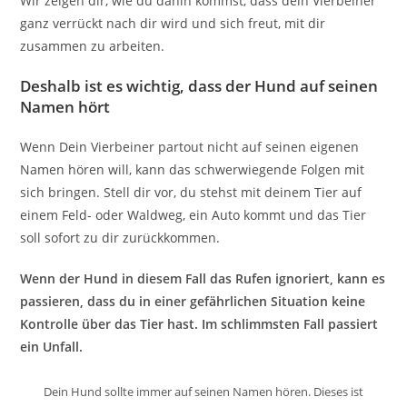
Wir zeigen dir, wie du dahin kommst, dass dein Vierbeiner
ganz verrückt nach dir wird und sich freut, mit dir
zusammen zu arbeiten.
Deshalb ist es wichtig, dass der Hund auf seinen
Namen hört
Wenn Dein Vierbeiner partout nicht auf seinen eigenen
Namen hören will, kann das schwerwiegende Folgen mit
sich bringen. Stell dir vor, du stehst mit deinem Tier auf
einem Feld- oder Waldweg, ein Auto kommt und das Tier
soll sofort zu dir zurückkommen.
Wenn der Hund in diesem Fall das Rufen ignoriert, kann es
passieren, dass du in einer gefährlichen Situation keine
Kontrolle über das Tier hast. Im schlimmsten Fall passiert
ein Unfall.
Dein Hund sollte immer auf seinen Namen hören. Dieses ist