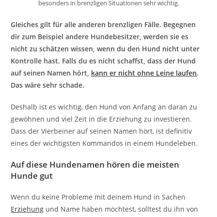
besonders in brenzligen Situationen sehr wichtig.
Gleiches gilt für alle anderen brenzligen Fälle. Begegnen
dir zum Beispiel andere Hundebesitzer, werden sie es
nicht zu schätzen wissen, wenn du den Hund nicht unter
Kontrolle hast. Falls du es nicht schaffst, dass der Hund
auf seinen Namen hört,
kann er nicht ohne Leine laufen
.
Das wäre sehr schade.
Deshalb ist es wichtig, den Hund von Anfang an daran zu
gewöhnen und viel Zeit in die Erziehung zu investieren.
Dass der Vierbeiner auf seinen Namen hört, ist definitiv
eines der wichtigsten Kommandos in einem Hundeleben.
Auf diese Hundenamen hören die meisten
Hunde gut
Wenn du keine Probleme mit deinem Hund in Sachen
Erziehung
und Name haben möchtest, solltest du ihn von