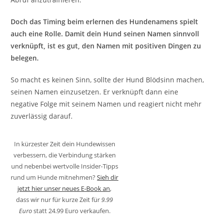
Doch das Timing beim erlernen des Hundenamens spielt
auch eine Rolle. Damit dein Hund seinen Namen sinnvoll
verknüpft, ist es gut, den Namen mit positiven Dingen zu
belegen.
So macht es keinen Sinn, sollte der Hund Blödsinn machen,
seinen Namen einzusetzen. Er verknüpft dann eine
negative Folge mit seinem Namen und reagiert nicht mehr
zuverlässig darauf.
In kürzester Zeit dein Hundewissen
verbessern, die Verbindung stärken
und nebenbei wertvolle Insider-Tipps
rund um Hunde mitnehmen?
Sieh dir
jetzt hier unser neues E-Book an
,
dass wir nur für kurze Zeit für
9.99
Euro
statt 24.99 Euro verkaufen.